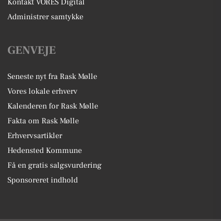
Kontakt VORES Digital
Administrer samtykke
GENVEJE
Seneste nyt fra Rask Mølle
Vores lokale erhverv
Kalenderen for Rask Mølle
Fakta om Rask Mølle
Erhvervsartikler
Hedensted Kommune
Få en gratis salgsvurdering
Sponsoreret indhold