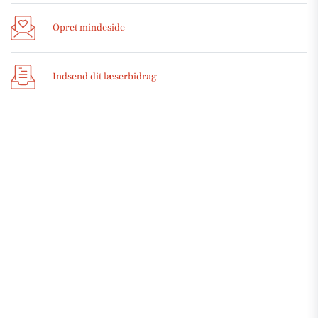
Opret mindeside
Indsend dit læserbidrag