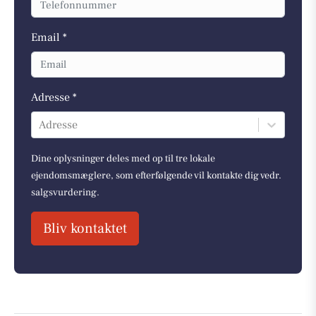
Email *
Adresse *
Adresse
Dine oplysninger deles med op til tre lokale
ejendomsmæglere, som efterfølgende vil kontakte dig vedr.
salgsvurdering.
Bliv kontaktet