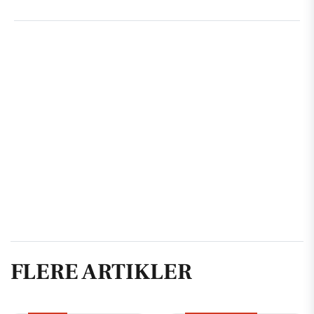
FLERE ARTIKLER