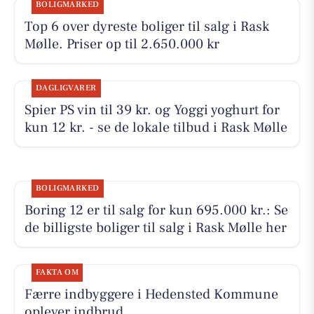
BOLIGMARKED
Top 6 over dyreste boliger til salg i Rask
Mølle. Priser op til 2.650.000 kr
DAGLIGVARER
Spier PS vin til 39 kr. og Yoggi yoghurt for
kun 12 kr. - se de lokale tilbud i Rask Mølle
BOLIGMARKED
Boring 12 er til salg for kun 695.000 kr.: Se
de billigste boliger til salg i Rask Mølle her
FAKTA OM
Færre indbyggere i Hedensted Kommune
oplever indbrud