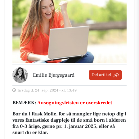
Emilie Bjergegaard
Del artikel
Tirsdag d. 24. sep. 2024 - kl. 13:49
BEMÆRK:
Ansøgningsfristen er overskredet
Bor du i Rask Mølle, for så mangler lige netop dig i
vores fantastiske dagpleje til de små børn i alderen
fra 0-3 årige, gerne pr. 1. januar 2025, eller så
snart du er klar.