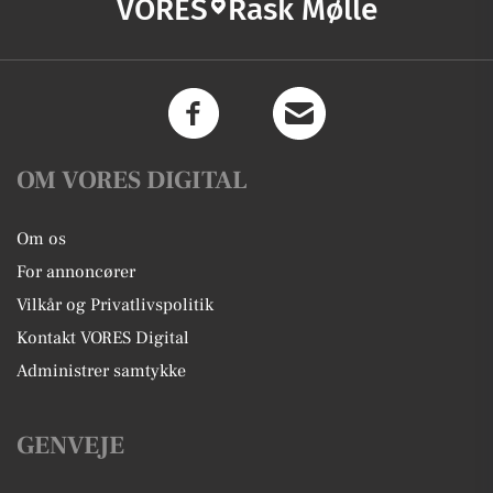
VORES
Rask Mølle
OM VORES DIGITAL
Om os
For annoncører
Vilkår og Privatlivspolitik
Kontakt VORES Digital
Administrer samtykke
GENVEJE