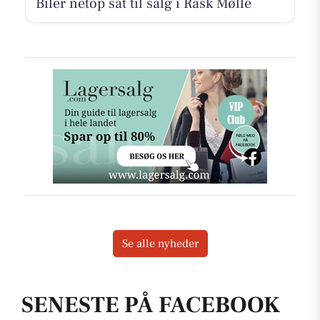
Biler netop sat til salg i Rask Mølle
Se alle nyheder
SENESTE PÅ FACEBOOK