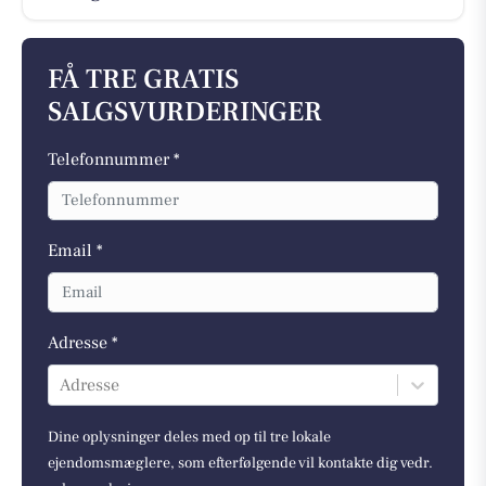
FÅ TRE GRATIS
SALGSVURDERINGER
Telefonnummer *
Email *
Adresse *
Adresse
Dine oplysninger deles med op til tre lokale
ejendomsmæglere, som efterfølgende vil kontakte dig vedr.