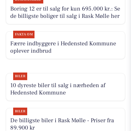
Boring 12 er til salg for kun 695.000 kr.: Se
de billigste boliger til salg i Rask Mølle her
FAKTA OM
Færre indbyggere i Hedensted Kommune
oplever indbrud
BILER
10 dyreste biler til salg i nærheden af
Hedensted Kommune
BILER
De billigste biler i Rask Mølle - Priser fra
89.900 kr