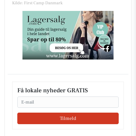
Kilde: First Camp Danmark
Få lokale nyheder GRATIS
Email
Tilmeld