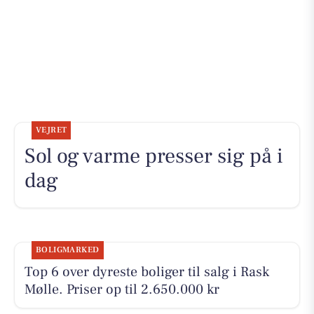
VEJRET
Sol og varme presser sig på i
dag
BOLIGMARKED
Top 6 over dyreste boliger til salg i Rask
Mølle. Priser op til 2.650.000 kr