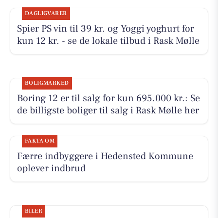
DAGLIGVARER
Spier PS vin til 39 kr. og Yoggi yoghurt for
kun 12 kr. - se de lokale tilbud i Rask Mølle
BOLIGMARKED
Boring 12 er til salg for kun 695.000 kr.: Se
de billigste boliger til salg i Rask Mølle her
FAKTA OM
Færre indbyggere i Hedensted Kommune
oplever indbrud
BILER