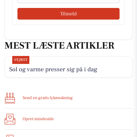
Tilmeld
MEST LÆSTE ARTIKLER
VEJRET
Sol og varme presser sig på i dag
Send en gratis lykønskning
Opret mindeside