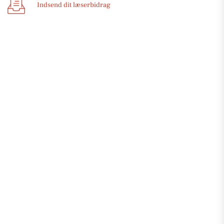
Indsend dit læserbidrag