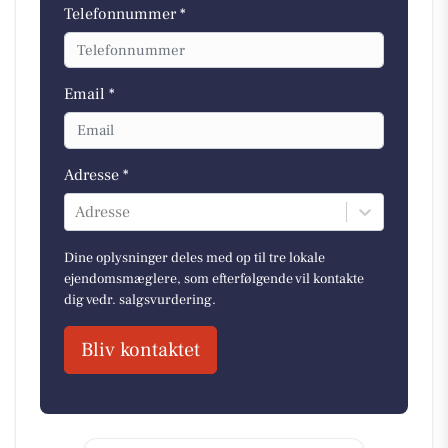
Telefonnummer *
Email *
Adresse *
Adresse
Dine oplysninger deles med op til tre lokale
ejendomsmæglere, som efterfølgende vil kontakte
dig vedr. salgsvurdering.
Bliv kontaktet