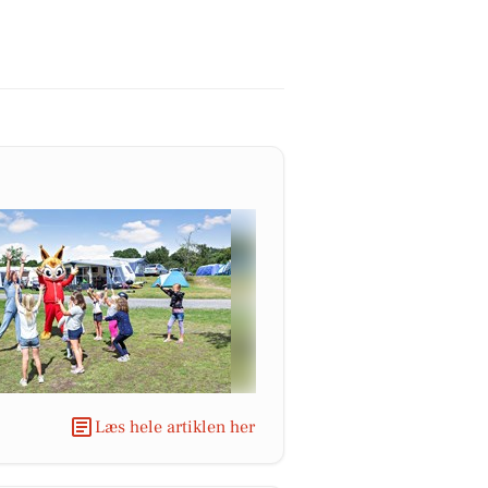
Læs hele artiklen her