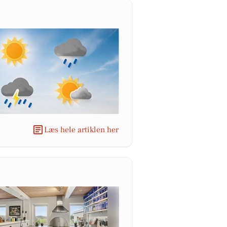
Læs hele artiklen her