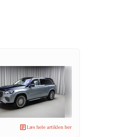
Læs hele artiklen her