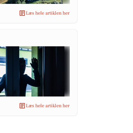
Læs hele artiklen her
Læs hele artiklen her