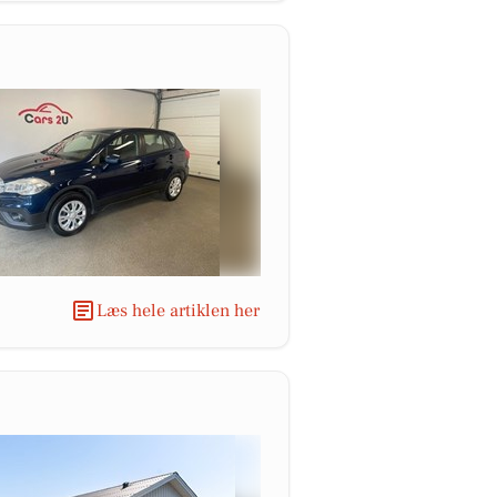
Læs hele artiklen her