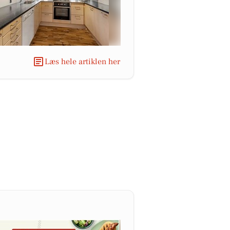
Læs hele artiklen her