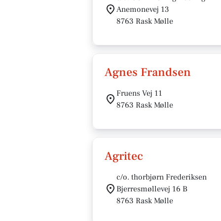
Anemonevej 13
8763 Rask Mølle
Agnes Frandsen
Fruens Vej 11
8763 Rask Mølle
Agritec
c/o. thorbjørn Frederiksen
Bjerresmøllevej 16 B
8763 Rask Mølle