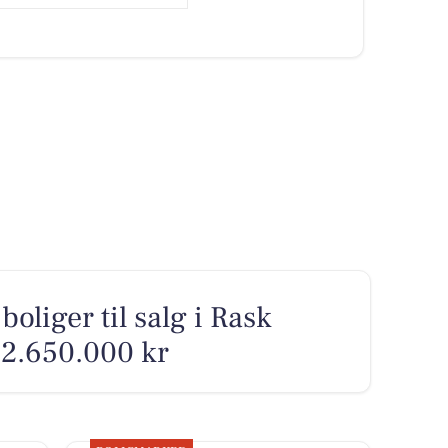
boliger til salg i Rask
l 2.650.000 kr