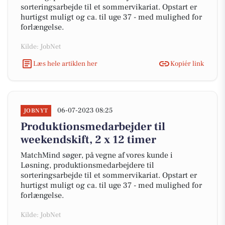
sorteringsarbejde til et sommervikariat. Opstart er
hurtigst muligt og ca. til uge 37 - med mulighed for
forlængelse.
Kilde: JobNet
Læs hele artiklen her
Kopiér link
06-07-2023 08:25
JOBNYT
Produktionsmedarbejder til
weekendskift, 2 x 12 timer
MatchMind søger, på vegne af vores kunde i
Løsning, produktionsmedarbejdere til
sorteringsarbejde til et sommervikariat. Opstart er
hurtigst muligt og ca. til uge 37 - med mulighed for
forlængelse.
Kilde: JobNet