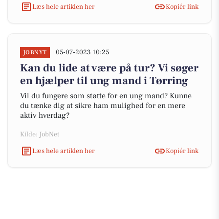
Læs hele artiklen her
Kopiér link
05-07-2023 10:25
JOBNYT
Kan du lide at være på tur? Vi søger
en hjælper til ung mand i Tørring
Vil du fungere som støtte for en ung mand? Kunne
du tænke dig at sikre ham mulighed for en mere
aktiv hverdag?
Kilde: JobNet
Læs hele artiklen her
Kopiér link