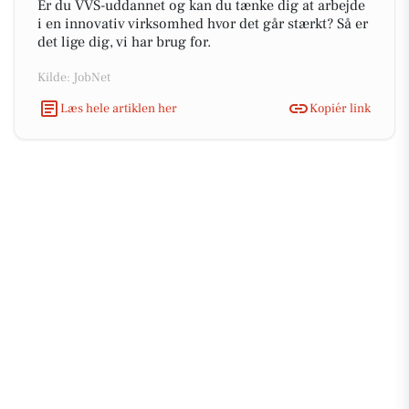
Er du VVS-uddannet og kan du tænke dig at arbejde
i en innovativ virksomhed hvor det går stærkt? Så er
det lige dig, vi har brug for.
Kilde: JobNet
Læs hele artiklen her
Kopiér link