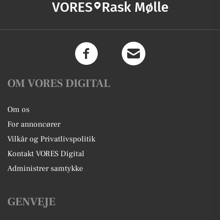
VORES
Rask Mølle
OM VORES DIGITAL
Om os
For annoncører
Vilkår og Privatlivspolitik
Kontakt VORES Digital
Administrer samtykke
GENVEJE