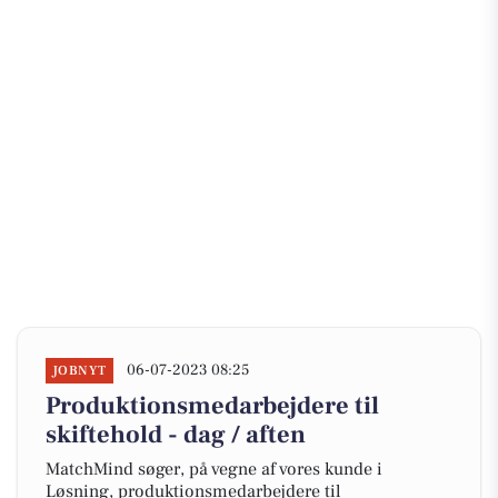
06-07-2023 08:25
JOBNYT
Produktionsmedarbejdere til
skiftehold - dag / aften
MatchMind søger, på vegne af vores kunde i
Løsning, produktionsmedarbejdere til