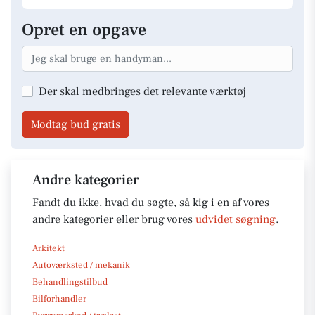
Opret en opgave
Der skal medbringes det relevante værktøj
Modtag bud gratis
Andre kategorier
Fandt du ikke, hvad du søgte, så kig i en af vores
andre kategorier eller brug vores
udvidet søgning
.
Arkitekt
Autoværksted / mekanik
Behandlingstilbud
Bilforhandler