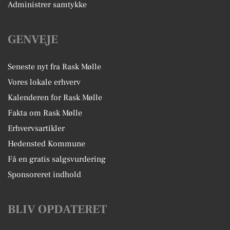
Administrer samtykke
GENVEJE
Seneste nyt fra Rask Mølle
Vores lokale erhverv
Kalenderen for Rask Mølle
Fakta om Rask Mølle
Erhvervsartikler
Hedensted Kommune
Få en gratis salgsvurdering
Sponsoreret indhold
BLIV OPDATERET