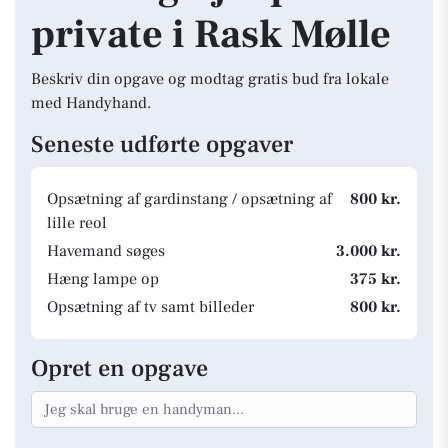
private i Rask Mølle
Beskriv din opgave og modtag gratis bud fra lokale
med Handyhand.
Seneste udførte opgaver
Opsætning af gardinstang / opsætning af
800 kr.
lille reol
Havemand søges
3.000 kr.
Hæng lampe op
375 kr.
Opsætning af tv samt billeder
800 kr.
Opret en opgave