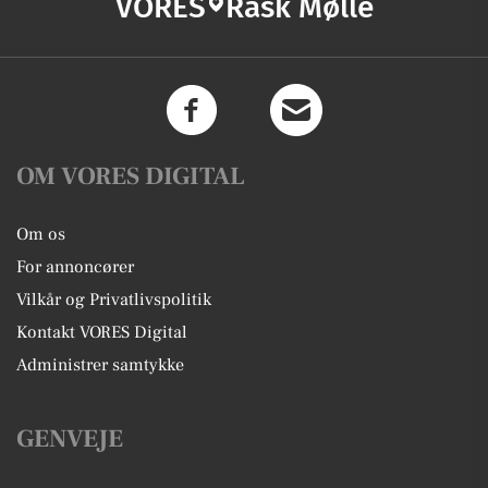
VORES
Rask Mølle
OM VORES DIGITAL
Om os
For annoncører
Vilkår og Privatlivspolitik
Kontakt VORES Digital
Administrer samtykke
GENVEJE