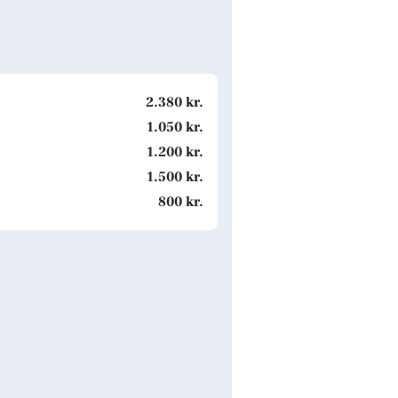
2.380 kr.
1.050 kr.
1.200 kr.
1.500 kr.
800 kr.